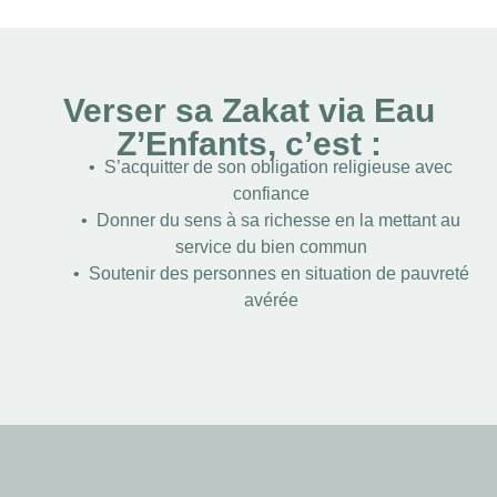
Verser sa Zakat via Eau
Z’Enfants, c’est :
• S’acquitter de son obligation religieuse avec
confiance
• Donner du sens à sa richesse en la mettant au
service du bien commun
• Soutenir des personnes en situation de pauvreté
avérée