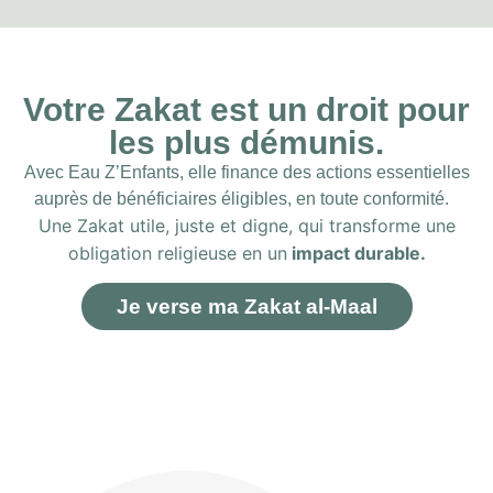
Votre Zakat est un droit pour
les plus démunis.
Avec Eau Z’Enfants, elle finance des actions essentielles
auprès de bénéficiaires éligibles, en toute conformité.
Une Zakat utile, juste et digne, qui transforme une
obligation religieuse en un
impact durable.
Je verse ma Zakat al-Maal