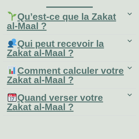
Qu’est‑ce que la Zakat
al‑Maal ?
Qui peut recevoir la
Zakat al-Maal ?
Comment calculer votre
Zakat al-Maal ?
Quand verser votre
Zakat al‑Maal ?