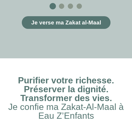
Je verse ma Zakat al-Maal
Purifier votre richesse.
Préserver la dignité.
Transformer des vies.
Je confie ma Zakat-Al-Maal à
Eau Z’Enfants