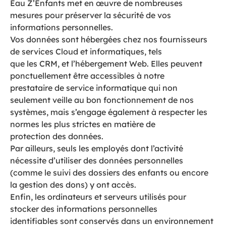
Eau Z’Enfants met en œuvre de nombreuses
mesures pour préserver la sécurité de vos
informations personnelles.
Vos données sont hébergées chez nos fournisseurs
de services Cloud et informatiques, tels
que les CRM, et l’hébergement Web. Elles peuvent
ponctuellement être accessibles à notre
prestataire de service informatique qui non
seulement veille au bon fonctionnement de nos
systèmes, mais s’engage également à respecter les
normes les plus strictes en matière de
protection des données.
Par ailleurs, seuls les employés dont l’activité
nécessite d’utiliser des données personnelles
(comme le suivi des dossiers des enfants ou encore
la gestion des dons) y ont accès.
Enfin, les ordinateurs et serveurs utilisés pour
stocker des informations personnelles
identifiables sont conservés dans un environnement