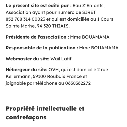
Le présent site est édité par :
Eau Z’Enfants,
Association ayant pour numéro de SIRET
852 788 314 00023 et qui est domiciliée au 1 Cours
Sainte Marhe, 94 320 THIAIS.
Présidente de l’association :
Mme BOUAMAMA
Responsable de la publication :
Mme BOUAMAMA
Webmaster du site:
Waïl Latif
Hébergeur du site:
OVH, qui est domicilié 2 rue
Kellermann, 59100 Roubaix France et
joignable par téléphone au 0658362272
Propriété intellectuelle et
contrefaçons