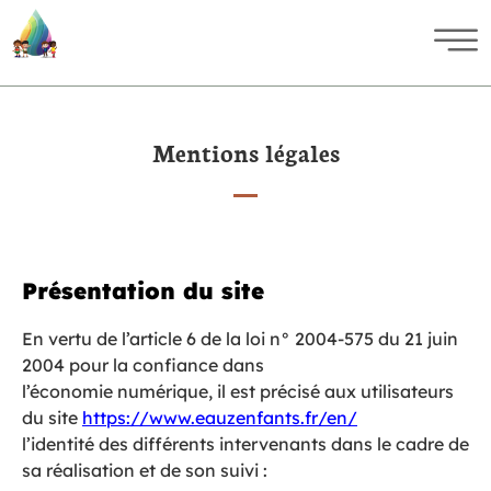
Mentions légales
Présentation du site
En vertu de l’article 6 de la loi n° 2004-575 du 21 juin
2004 pour la confiance dans
l’économie numérique, il est précisé aux utilisateurs
du site
https://www.eauzenfants.fr/en/
l’identité des différents intervenants dans le cadre de
sa réalisation et de son suivi :