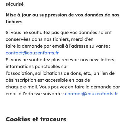
sécurisé.
Mise à jour ou suppression de vos données de nos
fichiers
Si vous ne souhaitez pas que vos données soient
conservées dans nos fichiers, merci d’en
faire la demande par email à l’adresse suivante :
contact@eauzenfants.fr
Si vous ne souhaitez plus recevoir nos newsletters,
informations ponctuelles sur
l’association, sollicitations de dons, etc., un lien de
désinscription est accessible en bas de
chaque e-mail. Vous pouvez en faire la demande par
email à l’adresse suivante :
contact@eauzenfants.fr
Cookies et traceurs