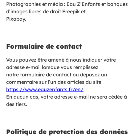
Photographies et média : Eau Z’Enfants et banques
d’images libres de droit Freepik et
Pixabay.
Formulaire de contact
Vous pouvez être amené à nous indiquer votre
adresse e-mail lorsque vous remplissez
notre formulaire de contact ou déposez un
commentaire sur l’un des articles du site
https://www.eauzenfants.fr/en/
.
En aucun cas, votre adresse e-mail ne sera cédée à
des tiers.
Politique de protection des données