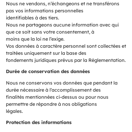
Nous ne vendons, n’échangeons et ne transférons
pas vos informations personnelles
identifiables à des tiers.
Nous ne partageons aucune information avec qui
que ce soit sans votre consentement, à
moins que la loi ne l’exige.
Vos données à caractère personnel sont collectées et
traitées uniquement sur la base des
fondements juridiques prévus par la Réglementation.
Durée de conservation des données
Nous ne conservons vos données que pendant la
durée nécessaire à l’accomplissement des
finalités mentionnées ci-dessus ou pour nous
permettre de répondre à nos obligations
légales.
Protection des informations