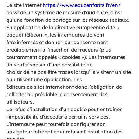
Le site internet
https://www.eauzenfants.fr/en/
possède un système de mesure d’audience, ainsi
qu’une fonction de partage sur les réseaux sociaux.
En application de la directive européenne dite «
paquet télécom », les internautes doivent
être informés et donner leur consentement
préalablement à l’insertion de traceurs (plus
couramment appelés « cookies »). Les internautes
doivent disposer d’une possibilité de
choisir de ne pas être tracés lorsqu’ils visitent un site
ou utilisent une application. Les
éditeurs de sites internet ont donc l’obligation de
solliciter au préalable le consentement des
utilisateurs.
Le refus d’installation d’un cookie peut entraîner
l’impossibilité d’accéder à certains services.
L’internaute peut toutefois configurer son
navigateur internet pour refuser l’installation des
cookies.