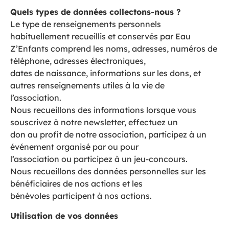
Quels types de données collectons-nous ?
Le type de renseignements personnels
habituellement recueillis et conservés par Eau
Z’Enfants comprend les noms, adresses, numéros de
téléphone, adresses électroniques,
dates de naissance, informations sur les dons, et
autres renseignements utiles à la vie de
l’association.
Nous recueillons des informations lorsque vous
souscrivez à notre newsletter, effectuez un
don au profit de notre association, participez à un
événement organisé par ou pour
l’association ou participez à un jeu-concours.
Nous recueillons des données personnelles sur les
bénéficiaires de nos actions et les
bénévoles participent à nos actions.
Utilisation de vos données