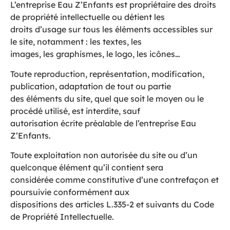
L’entreprise Eau Z’Enfants est propriétaire des droits
de propriété intellectuelle ou détient les
droits d’usage sur tous les éléments accessibles sur
le site, notamment : les textes, les
images, les graphismes, le logo, les icônes…
Toute reproduction, représentation, modification,
publication, adaptation de tout ou partie
des éléments du site, quel que soit le moyen ou le
procédé utilisé, est interdite, sauf
autorisation écrite préalable de l’entreprise Eau
Z’Enfants.
Toute exploitation non autorisée du site ou d’un
quelconque élément qu’il contient sera
considérée comme constitutive d’une contrefaçon et
poursuivie conformément aux
dispositions des articles L.335-2 et suivants du Code
de Propriété Intellectuelle.