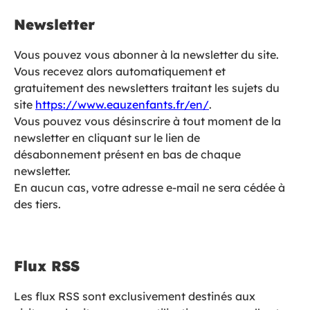
Newsletter
Vous pouvez vous abonner à la newsletter du site.
Vous recevez alors automatiquement et
gratuitement des newsletters traitant les sujets du
site
https://www.eauzenfants.fr/en/
.
Vous pouvez vous désinscrire à tout moment de la
newsletter en cliquant sur le lien de
désabonnement présent en bas de chaque
newsletter.
En aucun cas, votre adresse e-mail ne sera cédée à
des tiers.
Flux RSS
Les flux RSS sont exclusivement destinés aux