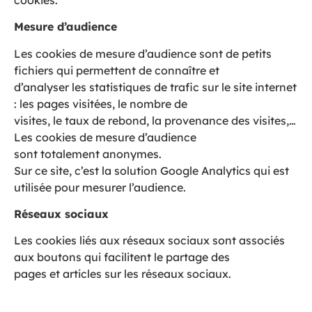
Mesure d’audience
Les cookies de mesure d’audience sont de petits
fichiers qui permettent de connaître et
d’analyser les statistiques de trafic sur le site internet
: les pages visitées, le nombre de
visites, le taux de rebond, la provenance des visites,…
Les cookies de mesure d’audience
sont totalement anonymes.
Sur ce site, c’est la solution Google Analytics qui est
utilisée pour mesurer l’audience.
Réseaux sociaux
Les cookies liés aux réseaux sociaux sont associés
aux boutons qui facilitent le partage des
pages et articles sur les réseaux sociaux.