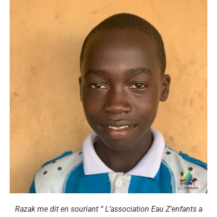
Razak me dit en souriant “ L’association Eau Z’enfants a