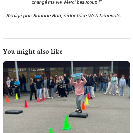
changé ma vie. Merci beaucoup !”
Rédigé par: Souade Bdh, rédactrice Web bénévole.
You might also like