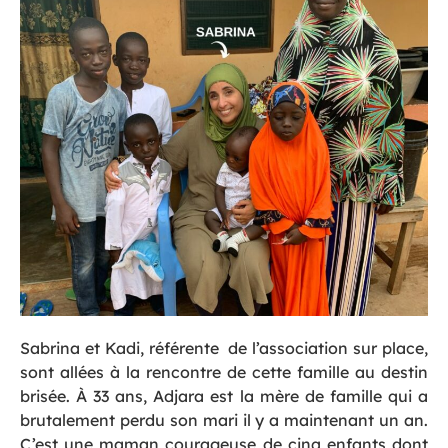
Sabrina et Kadi, référente de l’association sur place,
sont allées à la rencontre de cette famille au destin
brisée. À 33 ans, Adjara est la mère de famille qui a
brutalement perdu son mari il y a maintenant un an.
C’est une maman courageuse de cinq enfants dont