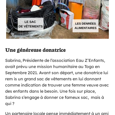
Une
généreuse
donatrice
Sabrina, Présidente de l’association Eau Z’Enfants,
avait prévu une mission humanitaire au Togo en
Septembre 2021. Avant son départ, une donatrice lui
rem is un grand sac de vêtements en lui donnant
comme indication de trouver une femme veuve avec
des enfants dans le besoin. Une fois sur place,
Sabrina s’engage à donner ce fameux sac, mais à
qui ?
Un partenaire locale pense immédiatement à un ami