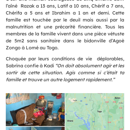
l’aîné Razak a 13 ans, Latif a 10 ans, Chérif a 7 ans,
Chérifa a 5 ans et Ibrahim a 1 an et demi. Cette
famille est touchée par le deuil mais aussi par la
malnutrition et une précarité financière. Tous les
membres de la famille vivent dans une pièce vétuste
de 5m2 sans sanitaire dans le bidonville d’Agoè
Zongo à Lomé au Togo.
Choquée par leurs conditions de vie déplorables,
Sabrina confie à Kadi
“On doit absolument agir et les
sortir de cette situation. Agis comme si c’était ta
famille et trouve un autre logement rapidement.”