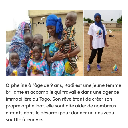
Orpheline à l’âge de 9 ans, Kadi est une jeune femme
brillante et accomplie qui travaille dans une agence
immobilière au Togo. Son rêve étant de créer son
propre orphelinat, elle souhaite aider de nombreux
enfants dans le désarroi pour donner un nouveau
souffle à leur vie.