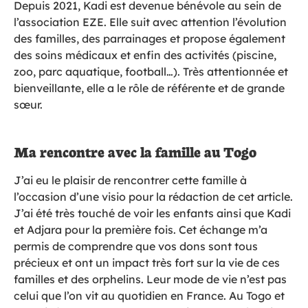
Depuis 2021, Kadi est devenue bénévole au sein de
l’association EZE. Elle suit avec attention l’évolution
des familles, des parrainages et propose également
des soins médicaux et enfin des activités (piscine,
zoo, parc aquatique, football…). Très attentionnée et
bienveillante, elle a le rôle de référente et de grande
sœur.
Ma rencontre avec la famille au Togo
J’ai eu le plaisir de rencontrer cette famille à
l’occasion d’une visio pour la rédaction de cet article.
J’ai été très touché de voir les enfants ainsi que Kadi
et Adjara pour la première fois. Cet échange m’a
permis de comprendre que vos dons sont tous
précieux et ont un impact très fort sur la vie de ces
familles et des orphelins. Leur mode de vie n’est pas
celui que l’on vit au quotidien en France. Au Togo et