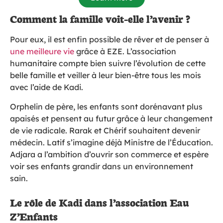
Comment la famille voit-elle l’avenir ?
Pour eux, il est enfin possible de rêver et de penser à
une meilleure vie
grâce à EZE. L’association
humanitaire compte bien suivre l’évolution de cette
belle famille et veiller à leur bien-être tous les mois
avec l’aide de Kadi.
Orphelin de père, les enfants sont dorénavant plus
apaisés et pensent au futur grâce à leur changement
de vie radicale. Rarak et Chérif souhaitent devenir
médecin. Latif s’imagine déjà Ministre de l’Éducation.
Adjara a l’ambition d’ouvrir son commerce et espère
voir ses enfants grandir dans un environnement
sain.
Le rôle de Kadi dans l’association Eau
Z’Enfants