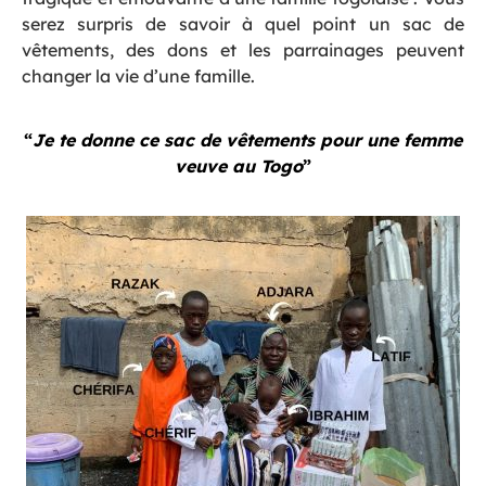
serez surpris de savoir à quel point un sac de
vêtements, des dons et les parrainages peuvent
changer la vie d’une famille.
“
Je te donne ce sac de vêtements pour une femme
veuve au Togo
”