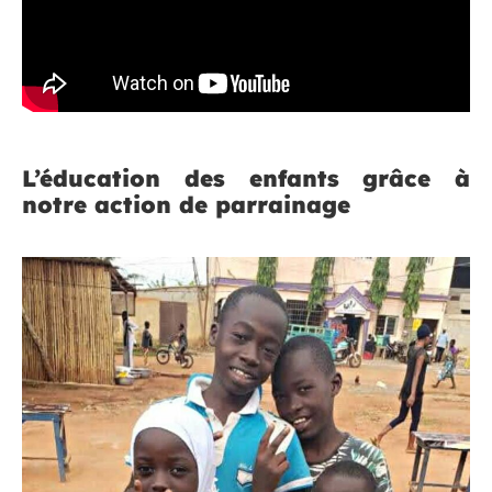
L’éducation des enfants grâce à
notre action de parrainage