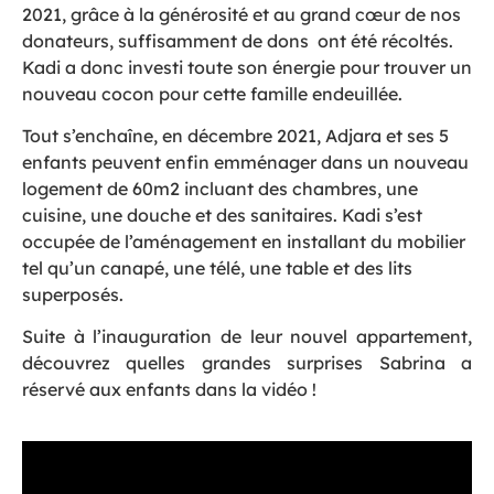
2021, grâce à la générosité et au grand cœur de nos
donateurs, suffisamment de dons ont été récoltés.
Kadi a donc investi toute son énergie pour trouver un
nouveau cocon pour cette famille endeuillée.
Tout s’enchaîne, en décembre 2021, Adjara et ses 5
enfants peuvent enfin emménager dans un nouveau
logement de 60m2 incluant des chambres, une
cuisine, une douche et des sanitaires. Kadi s’est
occupée de l’aménagement en installant du mobilier
tel qu’un canapé, une télé, une table et des lits
superposés.
Suite à l’inauguration de leur nouvel appartement,
découvrez quelles grandes surprises Sabrina a
réservé aux enfants dans la vidéo !