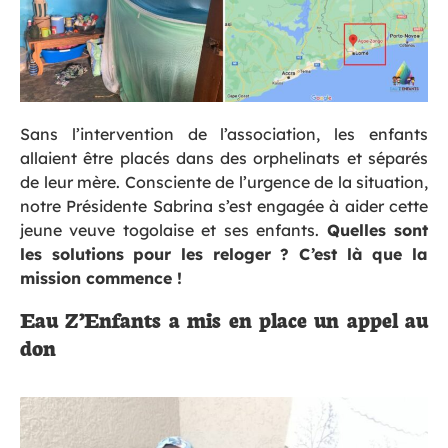
Sans l’intervention de l’association, les enfants
allaient être placés dans des orphelinats et séparés
de leur mère. Consciente de l’urgence de la situation,
notre Présidente Sabrina s’est engagée à aider cette
jeune veuve togolaise et ses enfants.
Quelles sont
les solutions pour les reloger ? C’est là que la
mission commence !
Eau Z’Enfants a mis en place un appel au
don