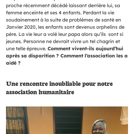
proche récemment décédé laissant derrière lui, sa
femme enceinte et ses 4 enfants. Perdant la vie
soudainement à la suite de problèmes de santé en
Janvier 2020, les enfants sont devenus orphelins de
père. La vie leur a volé leur papa alors qu’ils sont si
jeunes. Personne ne devrait vivre un tel chagrin et
une telle épreuve.
Comment vivent-ils aujourd’hui
après sa disparition ? Comment l’association les a
aidé ?
Une rencontre inoubliable pour notre
association humanitaire