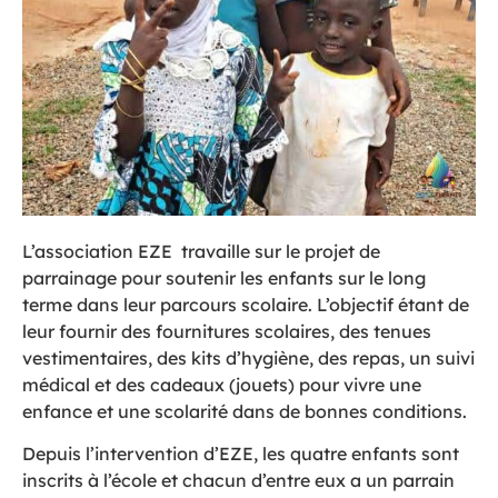
L’association EZE travaille sur le projet de
parrainage pour soutenir les enfants sur le long
terme dans leur parcours scolaire. L’objectif étant de
leur fournir des fournitures scolaires, des tenues
vestimentaires, des kits d’hygiène, des repas, un suivi
médical et des cadeaux (jouets) pour vivre une
enfance et une scolarité dans de bonnes conditions.
Depuis l’intervention d’EZE, les quatre enfants sont
inscrits à l’école et chacun d’entre eux a un parrain