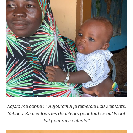
Adjara me confie : “ Aujourd’hui je remercie Eau Z’enfants,
Sabrina, Kadi et tous les donateurs pour tout ce qu’ils ont
fait pour mes enfants.”