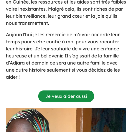
en Guinée, les ressources et les aides sont très faibles
voire inexistantes. Malgré cela, ils sont riches de par
leur bienveillance, leur grand cœur et la joie qu’ils
nous transmettent.
Aujourd’hui je les remercie de m’avoir accordé leur
temps pour s’être confié à moi pour vous raconter
leur histoire. Je leur souhaite de vivre une enfance
heureuse et un bel avenir. Il s’agissait de la famille
d’Adjara et demain ce sera une autre famille avec
une autre histoire seulement si vous décidez de les
aider !
Je veux aider aussi