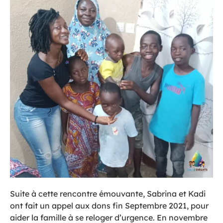
Suite à cette rencontre émouvante, Sabrina et Kadi
ont fait un appel aux dons fin Septembre 2021, pour
aider la famille à se reloger d’urgence. En novembre