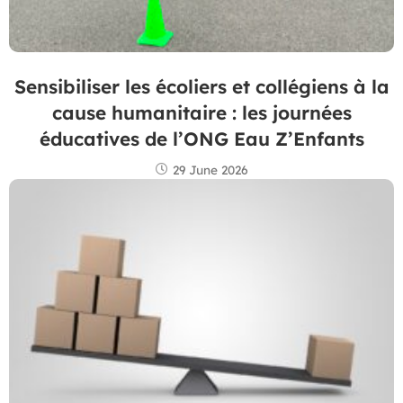
Sensibiliser les écoliers et collégiens à la
cause humanitaire : les journées
éducatives de l’ONG Eau Z’Enfants
29 June 2026