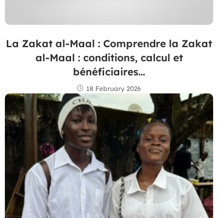
La Zakat al-Maal : Comprendre la Zakat
al-Maal : conditions, calcul et
bénéficiaires…
18 February 2026