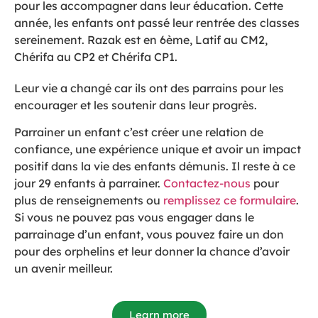
pour les accompagner dans leur éducation. Cette
année, les enfants ont passé leur rentrée des classes
sereinement. Razak est en 6ème, Latif au CM2,
Chérifa au CP2 et Chérifa CP1.
Leur vie a changé car ils ont des parrains pour les
encourager et les soutenir dans leur progrès.
Parrainer un enfant c’est créer une relation de
confiance, une expérience unique et avoir un impact
positif dans la vie des enfants démunis. Il reste à ce
jour 29 enfants à parrainer.
Contactez-nous
pour
plus de renseignements ou
remplissez ce formulaire
.
Si vous ne pouvez pas vous engager dans le
parrainage d’un enfant, vous pouvez faire un don
pour des orphelins et leur donner la chance d’avoir
un avenir meilleur.
Learn more