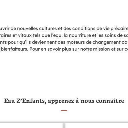
ir de nouvelles cultures et des conditions de vie précaires
res et vitaux tels que l’eau, la nourriture et les soins de 
fants pour qu’ils deviennent des moteurs de changement dans l
 bienfaiteurs. Pour en savoir plus sur notre mission et su
Eau Z’Enfants, apprenez à nous connaitre