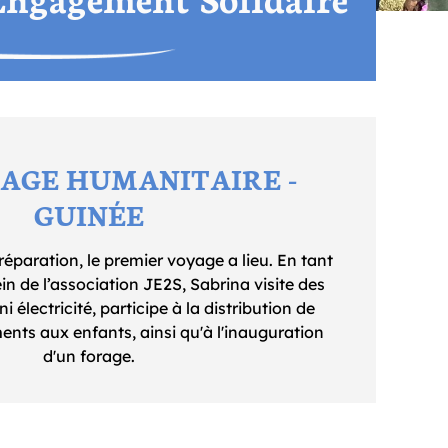
YAGE HUMANITAIRE -
GUINÉE
éparation, le premier voyage a lieu. En tant
n de l’association JE2S, Sabrina visite des
i électricité, participe à la distribution de
ents aux enfants, ainsi qu'à l'inauguration
d'un forage.