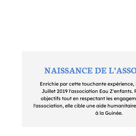
NAISSANCE DE L’ASS
Enrichie par cette touchante expérience, 
Juillet 2019 l'association Eau Z'enfants. 
objectifs tout en respectant les engagem
l'association, elle cible une aide humanitair
à la Guinée.