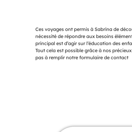
Ces voyages ont permis à Sabrina de découvr
nécessité de répondre aux besoins élémentai
principal est d’agir sur l’éducation des en
Tout cela est possible grâce à nos précieux
pas à remplir notre formulaire de contact