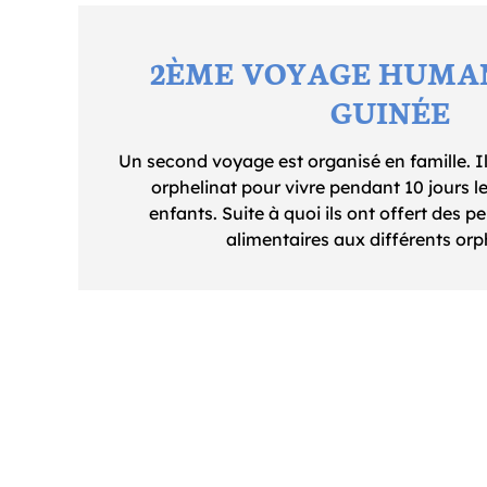
2ÈME VOYAGE HUMAN
GUINÉE
Un second voyage est organisé en famille. I
orphelinat pour vivre pendant 10 jours l
enfants. Suite à quoi ils ont offert des p
alimentaires aux différents orp