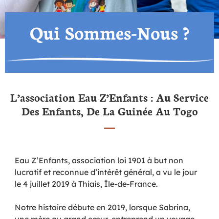
Qui Sommes-Nous ?
L’association Eau Z’Enfants : Au Service
Des Enfants, De La Guinée Au Togo
Eau Z’Enfants, association loi 1901 à but non
lucratif et reconnue d’intérêt général, a vu le jour
le 4 juillet 2019 à Thiais, Île-de-France.
Notre histoire débute en 2019, lorsque Sabrina,