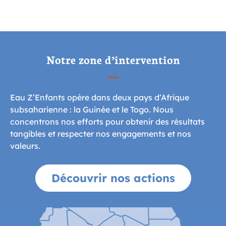
Notre zone d’intervention
Eau Z’Enfants opère dans deux pays d’Afrique
subsaharienne : la Guinée et le Togo. Nous
concentrons nos efforts pour obtenir des résultats
tangibles et respecter nos engagements et nos
valeurs.
Découvrir nos actions