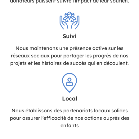
donateurs puissent suivre l'impact de leur soutien.
Suivi
Nous maintenons une présence active sur les
réseaux sociaux pour partager les progrès de nos
projets et les histoires de succès qui en découlent.
Local
Nous établissons des partenariats locaux solides
pour assurer l'efficacité de nos actions auprès des
enfants