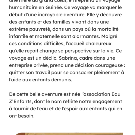
une mère au grand cœur, entreprend un voyage
humanitaire en Guinée. Ce voyage va marquer le
début d’une incroyable aventure. Elle y découvre
des enfants et des familles vivant dans une
extrême pauvreté, dans un pays où la mortalité
infantile et maternelle sont alarmantes. Malgré
ces conditions difficiles, l’accueil chaleureux
qu’elle reçoit change sa perspective sur la vie. Ce
voyage est un déclic. Sabrina, cadre dans une
entreprise privée, prend une décision courageuse :
quitter son travail pour se consacrer pleinement à
l’aide aux enfants démunis.
De cette belle aventure est née l’association Eau
Z’Enfants, dont le nom reflète notre engagement
à fournir de l’eau et de l’espoir aux enfants qui en
ont besoin.