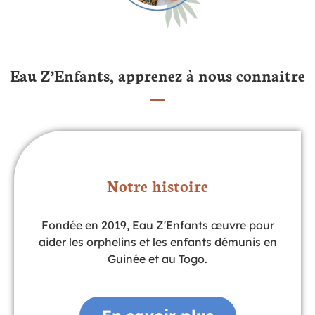
Eau Z’Enfants, apprenez à nous connaitre
Notre histoire
Fondée en 2019, Eau Z'Enfants œuvre pour
aider les orphelins et les enfants démunis en
Guinée et au Togo.