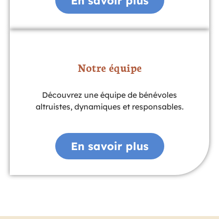
En savoir plus
Notre équipe
Découvrez une équipe de bénévoles
altruistes, dynamiques et responsables.
En savoir plus