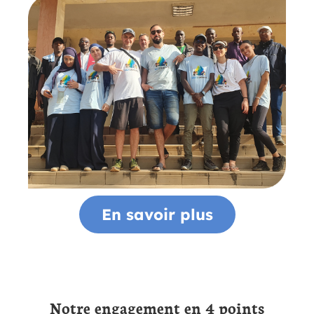
En savoir plus
Notre engagement en 4 points