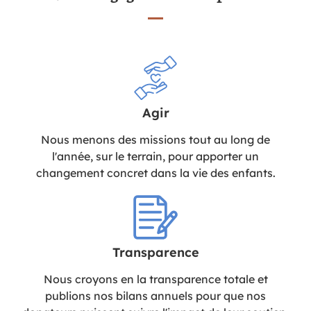
Agir
Nous menons des missions tout au long de
l'année, sur le terrain, pour apporter un
changement concret dans la vie des enfants.
Transparence
Nous croyons en la transparence totale et
publions nos bilans annuels pour que nos