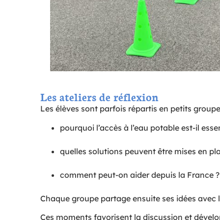
Les ateliers de réflexion
Les élèves sont parfois répartis en petits groupe
pourquoi l’accès à l’eau potable est-il essen
quelles solutions peuvent être mises en pl
comment peut-on aider depuis la France ?
Chaque groupe partage ensuite ses idées avec l
Ces moments favorisent la discussion et développ