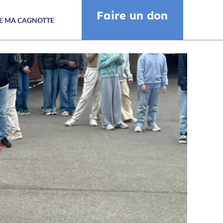
Faire un don
CE MA CAGNOTTE