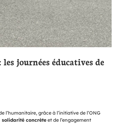
: les journées éducatives de
 l’humanitaire, grâce à l’initiative de l’ONG
a solidarité concrète
et de l’engagement