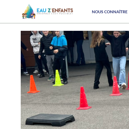
NOUS CONNAÎTRE