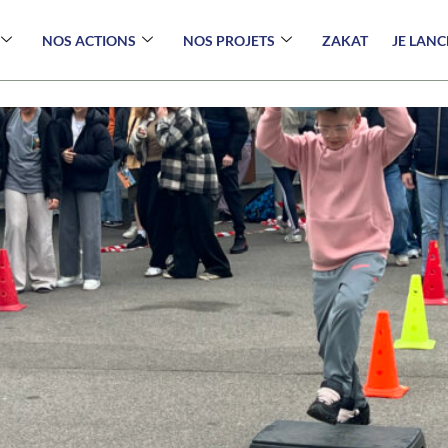
NOS ACTIONS
NOS PROJETS
ZAKAT
JE LAN